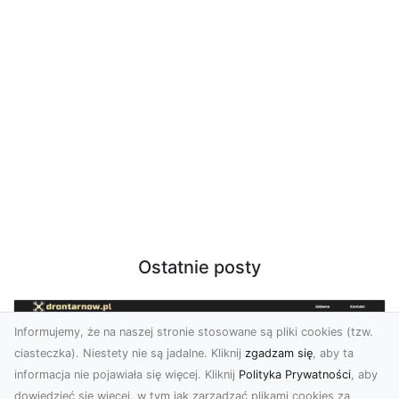
Ostatnie posty
Informujemy, że na naszej stronie stosowane są pliki cookies (tzw.
ciasteczka). Niestety nie są jadalne. Kliknij
zgadzam się
, aby ta
informacja nie pojawiała się więcej. Kliknij
Polityka Prywatności
, aby
dowiedzieć się więcej, w tym jak zarządzać plikami cookies za