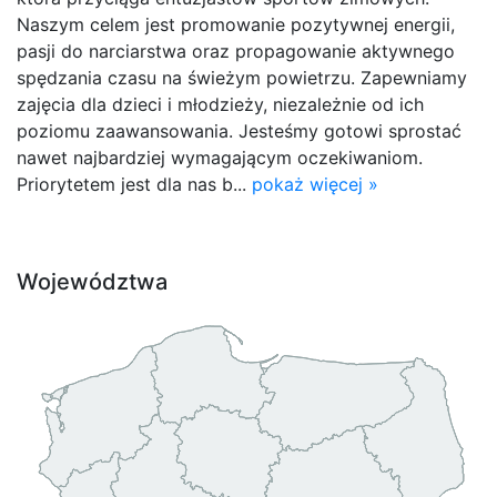
Naszym celem jest promowanie pozytywnej energii,
pasji do narciarstwa oraz propagowanie aktywnego
spędzania czasu na świeżym powietrzu. Zapewniamy
zajęcia dla dzieci i młodzieży, niezależnie od ich
poziomu zaawansowania. Jesteśmy gotowi sprostać
nawet najbardziej wymagającym oczekiwaniom.
Priorytetem jest dla nas b...
pokaż więcej »
Województwa