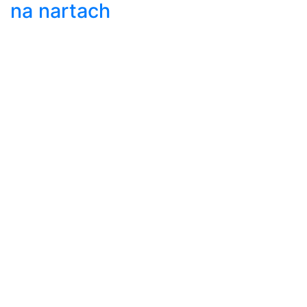
na nartach