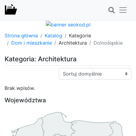
Strona główna
Katalog
Kategorie
Dom i mieszkanie
Architektura
Dolnośląskie
Kategoria: Architektura
Sortuj:
Brak wpisów.
Województwa