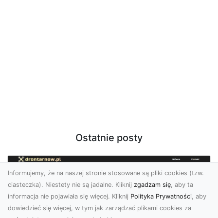
Ostatnie posty
Informujemy, że na naszej stronie stosowane są pliki cookies (tzw.
ciasteczka). Niestety nie są jadalne. Kliknij
zgadzam się
, aby ta
informacja nie pojawiała się więcej. Kliknij
Polityka Prywatności
, aby
dowiedzieć się więcej, w tym jak zarządzać plikami cookies za