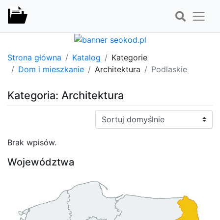
Strona główna
Katalog
Kategorie
Dom i mieszkanie
Architektura
Podlaskie
Kategoria: Architektura
Sortuj:
Brak wpisów.
Województwa