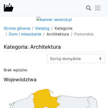
Strona główna
Katalog
Kategorie
Dom i mieszkanie
Architektura
Pomorskie
Kategoria: Architektura
Sortuj:
Brak wpisów.
Województwa