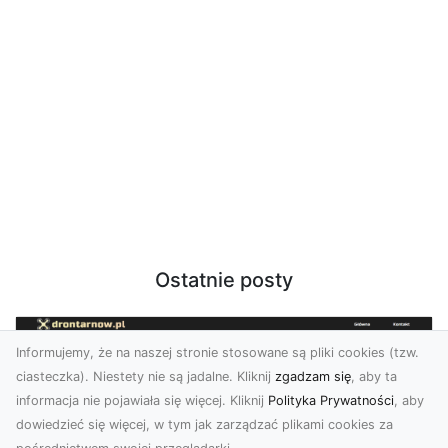
Ostatnie posty
Informujemy, że na naszej stronie stosowane są pliki cookies (tzw.
ciasteczka). Niestety nie są jadalne. Kliknij
zgadzam się
, aby ta
informacja nie pojawiała się więcej. Kliknij
Polityka Prywatności
, aby
dowiedzieć się więcej, w tym jak zarządzać plikami cookies za