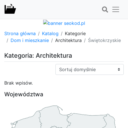
Strona główna
Katalog
Kategorie
Dom i mieszkanie
Architektura
Świętokrzyskie
Kategoria: Architektura
Sortuj:
Brak wpisów.
Województwa