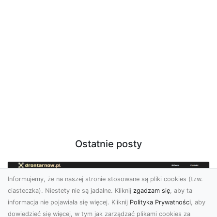
Ostatnie posty
Informujemy, że na naszej stronie stosowane są pliki cookies (tzw.
ciasteczka). Niestety nie są jadalne. Kliknij
zgadzam się
, aby ta
informacja nie pojawiała się więcej. Kliknij
Polityka Prywatności
, aby
dowiedzieć się więcej, w tym jak zarządzać plikami cookies za