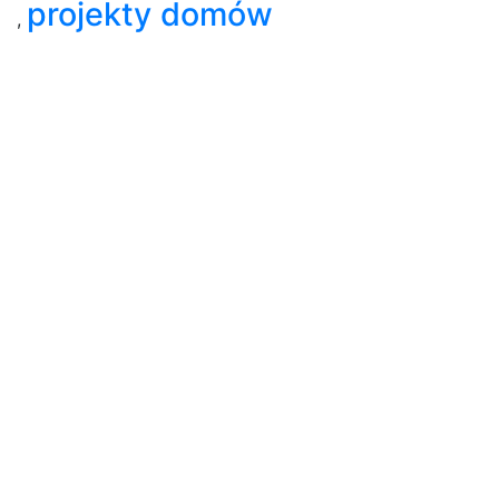
projekty domów
,