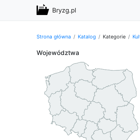
Bryzg.pl
Strona główna
Katalog
Kategorie
Kul
Województwa