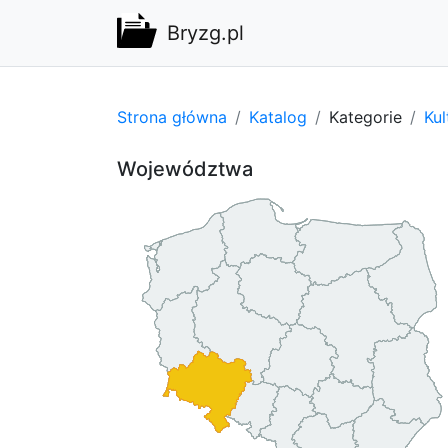
Bryzg.pl
Strona główna
Katalog
Kategorie
Kul
Województwa