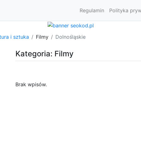
Regulamin
Polityka pry
tura i sztuka
Filmy
Dolnośląskie
Kategoria: Filmy
Brak wpisów.