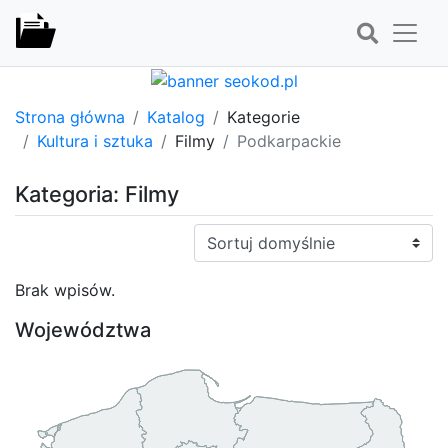
Strona główna
Katalog
Kategorie
Kultura i sztuka
Filmy
Podkarpackie
Kategoria: Filmy
Sortuj:
Brak wpisów.
Województwa