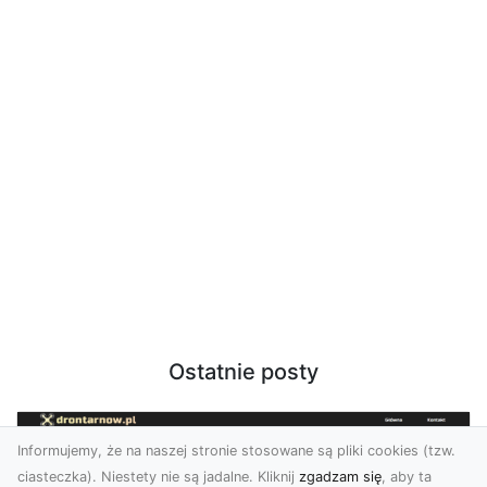
Ostatnie posty
Informujemy, że na naszej stronie stosowane są pliki cookies (tzw.
ciasteczka). Niestety nie są jadalne. Kliknij
zgadzam się
, aby ta