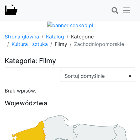
Strona główna
Katalog
Kategorie
Kultura i sztuka
Filmy
Zachodniopomorskie
Kategoria: Filmy
Sortuj:
Brak wpisów.
Województwa