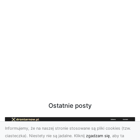
Ostatnie posty
Informujemy, że na naszej stronie stosowane są pliki cookies (tzw.
ciasteczka). Niestety nie są jadalne. Kliknij
zgadzam się
, aby ta