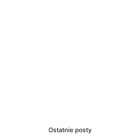
Ostatnie posty