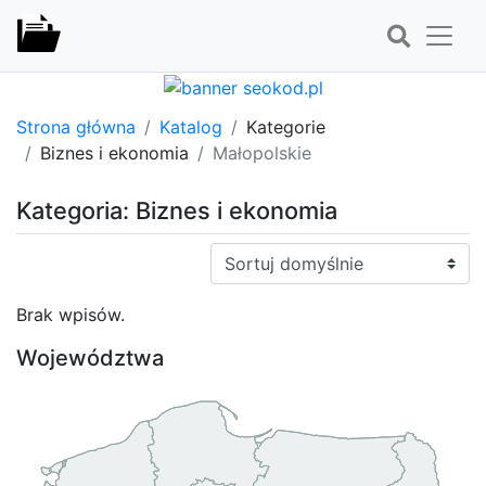
Strona główna
Katalog
Kategorie
Biznes i ekonomia
Małopolskie
Kategoria: Biznes i ekonomia
Sortuj:
Brak wpisów.
Województwa