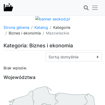
Strona główna
Katalog
Kategorie
Biznes i ekonomia
Mazowieckie
Kategoria: Biznes i ekonomia
Sortuj:
Brak wpisów.
Województwa