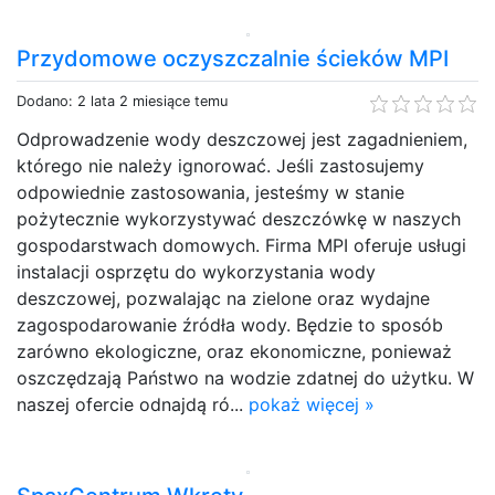
Przydomowe oczyszczalnie ścieków MPI
Dodano: 2 lata 2 miesiące temu
Odprowadzenie wody deszczowej jest zagadnieniem,
którego nie należy ignorować. Jeśli zastosujemy
odpowiednie zastosowania, jesteśmy w stanie
pożytecznie wykorzystywać deszczówkę w naszych
gospodarstwach domowych. Firma MPI oferuje usługi
instalacji osprzętu do wykorzystania wody
deszczowej, pozwalając na zielone oraz wydajne
zagospodarowanie źródła wody. Będzie to sposób
zarówno ekologiczne, oraz ekonomiczne, ponieważ
oszczędzają Państwo na wodzie zdatnej do użytku. W
naszej ofercie odnajdą ró...
pokaż więcej »