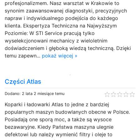
profesjonalizmem. Nasz warsztat w Krakowie to
synonim zaawansowanej diagnostyki, precyzyjnych
napraw i indywidualnego podejścia do każdego
klienta. Ekspertyza Techniczna na Najwyższym
Poziomie: W STI Service pracują tylko
wyselekcjonowani mechanicy z wieloletnim
doświadczeniem i głęboką wiedzą techniczną. Dzięki
temu zapewn...
pokaż więcej »
Części Atlas
Dodano: 2 lata 2 miesiące temu
Koparki i ładowarki Atlas to jedne z bardziej
popularnych maszyn budowlanych obecne w Polsce.
Posiadają one sporą moc, a także są wysoce
bezawaryjne. Kiedy Państwa maszyna ulegnie
defektowi lub należy wymienić filtry i oleje to