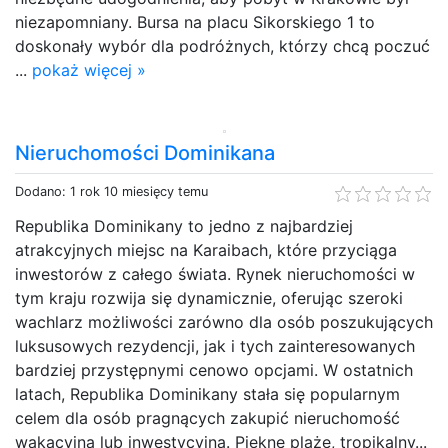
niezapomniany. Bursa na placu Sikorskiego 1 to
doskonały wybór dla podróżnych, którzy chcą poczuć
...
pokaż więcej »
Nieruchomości Dominikana
Dodano: 1 rok 10 miesięcy temu
Republika Dominikany to jedno z najbardziej
atrakcyjnych miejsc na Karaibach, które przyciąga
inwestorów z całego świata. Rynek nieruchomości w
tym kraju rozwija się dynamicznie, oferując szeroki
wachlarz możliwości zarówno dla osób poszukujących
luksusowych rezydencji, jak i tych zainteresowanych
bardziej przystępnymi cenowo opcjami. W ostatnich
latach, Republika Dominikany stała się popularnym
celem dla osób pragnących zakupić nieruchomość
wakacyjną lub inwestycyjną. Piękne plaże, tropikalny...