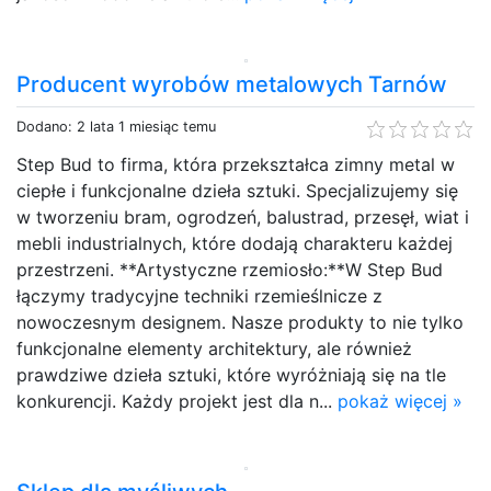
Producent wyrobów metalowych Tarnów
Dodano: 2 lata 1 miesiąc temu
Step Bud to firma, która przekształca zimny metal w
ciepłe i funkcjonalne dzieła sztuki. Specjalizujemy się
w tworzeniu bram, ogrodzeń, balustrad, przesęł, wiat i
mebli industrialnych, które dodają charakteru każdej
przestrzeni. **Artystyczne rzemiosło:**W Step Bud
łączymy tradycyjne techniki rzemieślnicze z
nowoczesnym designem. Nasze produkty to nie tylko
funkcjonalne elementy architektury, ale również
prawdziwe dzieła sztuki, które wyróżniają się na tle
konkurencji. Każdy projekt jest dla n...
pokaż więcej »