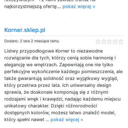
najkorzystniejszą ofertę....
pokaż więcej »
Korner.sklep.pl
Dodano: 2 lata 2 miesiące temu
Listwy przypodłogowe Korner to niezawodne
rozwiązanie dla tych, którzy cenią sobie harmonię i
elegancję we wnętrzach. Zapewniają one nie tylko
perfekcyjne wykończenie każdego pomieszczenia, ale
także gwarantują solidność oraz wyjątkowy wygląd,
który przetrwa przez lata. Ich uniwersalny design
sprawia, że doskonale komponują się z różnymi
rodzajami wnęk i krawędzi, nadając każdemu miejscu
unikatowy charakter. Dzięki różnorodności
dostępnych kolorów, możesz łatwo znaleźć model,
który spełni nawet ...
pokaż więcej »