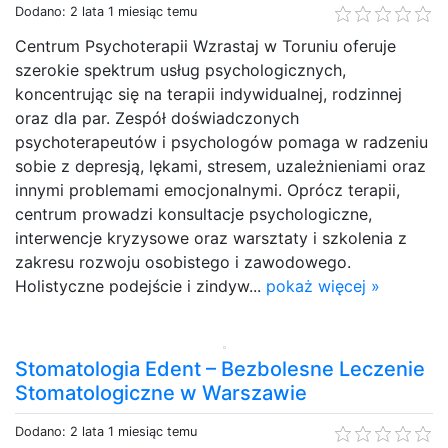
Dodano: 2 lata 1 miesiąc temu
Centrum Psychoterapii Wzrastaj w Toruniu oferuje
szerokie spektrum usług psychologicznych,
koncentrując się na terapii indywidualnej, rodzinnej
oraz dla par. Zespół doświadczonych
psychoterapeutów i psychologów pomaga w radzeniu
sobie z depresją, lękami, stresem, uzależnieniami oraz
innymi problemami emocjonalnymi. Oprócz terapii,
centrum prowadzi konsultacje psychologiczne,
interwencje kryzysowe oraz warsztaty i szkolenia z
zakresu rozwoju osobistego i zawodowego.
Holistyczne podejście i zindyw...
pokaż więcej »
Stomatologia Edent – Bezbolesne Leczenie
Stomatologiczne w Warszawie
Dodano: 2 lata 1 miesiąc temu