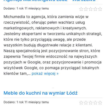
Dodano: 1 rok 11 miesięcy temu
Michumedia to agencja, która zamienia wizje w
rzeczywistość, oferując pełen wachlarz usług
marketingowych, reklamowych i kreatywnych.
Jesteśmy ekspertami w tworzeniu unikalnych strategii,
które nie tylko przyciągają uwagę, ale przede
wszystkim budują długotrwałe relacje z klientami.
Naszą specjalnością jest pozycjonowanie stron, które
zapewnia Twojej firmie widoczność na najwyższych
pozycjach w Google, oraz pozycjonowanie i promocja
wizytówek Google, co pomaga przyciągać lokalnych
klientów tam,...
pokaż więcej »
Meble do kuchni na wymiar Łódź
Dodano: 1 rok 11 miesięcy temu