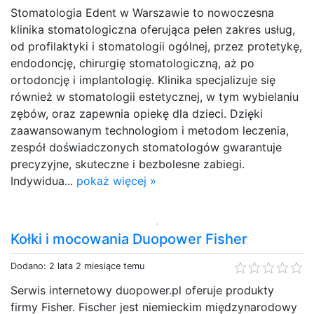
Stomatologia Edent w Warszawie to nowoczesna
klinika stomatologiczna oferująca pełen zakres usług,
od profilaktyki i stomatologii ogólnej, przez protetykę,
endodoncję, chirurgię stomatologiczną, aż po
ortodoncję i implantologię. Klinika specjalizuje się
również w stomatologii estetycznej, w tym wybielaniu
zębów, oraz zapewnia opiekę dla dzieci. Dzięki
zaawansowanym technologiom i metodom leczenia,
zespół doświadczonych stomatologów gwarantuje
precyzyjne, skuteczne i bezbolesne zabiegi.
Indywidua...
pokaż więcej »
Kołki i mocowania Duopower Fisher
Dodano: 2 lata 2 miesiące temu
Serwis internetowy duopower.pl oferuje produkty
firmy Fisher. Fischer jest niemieckim międzynarodowy