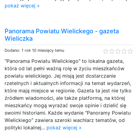
pokaż więcej »
Panorama Powiatu Wielickego - gazeta
Wieliczka
Dodano: 1 rok 10 miesięcy temu
"Panorama Powiatu Wielickiego" to lokalna gazeta,
która od lat pełni ważną rolę w życiu mieszkańców
powiatu wielickiego. Jej misją jest dostarczanie
rzetelnych i aktualnych informacji na temat wydarzeń,
które mają miejsce w regionie. Gazeta ta jest nie tylko
źródłem wiadomości, ale także platformą, na której
mieszkańcy mogą wyrażać swoje opinie i dzielić się
swoimi historiami. Każde wydanie "Panoramy Powiatu
Wielickiego" zawiera szeroki wachlarz tematów, od
polityki lokalnej...
pokaż więcej »