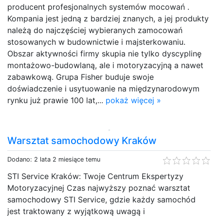
producent profesjonalnych systemów mocowań .
Kompania jest jedną z bardziej znanych, a jej produkty
należą do najczęściej wybieranych zamocowań
stosowanych w budownictwie i majsterkowaniu.
Obszar aktywności firmy skupia nie tylko dyscyplinę
montażowo-budowlaną, ale i motoryzacyjną a nawet
zabawkową. Grupa Fisher buduje swoje
doświadczenie i usytuowanie na międzynarodowym
rynku już prawie 100 lat,...
pokaż więcej »
Warsztat samochodowy Kraków
Dodano: 2 lata 2 miesiące temu
STI Service Kraków: Twoje Centrum Ekspertyzy
Motoryzacyjnej Czas najwyższy poznać warsztat
samochodowy STI Service, gdzie każdy samochód
jest traktowany z wyjątkową uwagą i