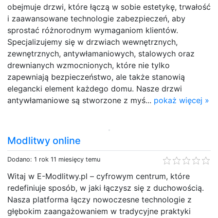
obejmuje drzwi, które łączą w sobie estetykę, trwałość
i zaawansowane technologie zabezpieczeń, aby
sprostać różnorodnym wymaganiom klientów.
Specjalizujemy się w drzwiach wewnętrznych,
zewnętrznych, antywłamaniowych, stalowych oraz
drewnianych wzmocnionych, które nie tylko
zapewniają bezpieczeństwo, ale także stanowią
elegancki element każdego domu. Nasze drzwi
antywłamaniowe są stworzone z myś...
pokaż więcej »
Modlitwy online
Dodano: 1 rok 11 miesięcy temu
Witaj w E-Modlitwy.pl – cyfrowym centrum, które
redefiniuje sposób, w jaki łączysz się z duchowością.
Nasza platforma łączy nowoczesne technologie z
głębokim zaangażowaniem w tradycyjne praktyki