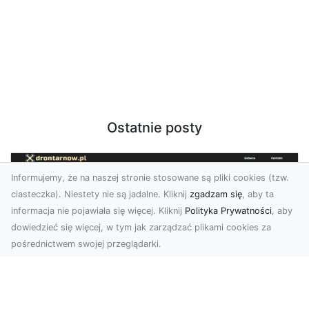
Ostatnie posty
Informujemy, że na naszej stronie stosowane są pliki cookies (tzw.
ciasteczka). Niestety nie są jadalne. Kliknij
zgadzam się
, aby ta
informacja nie pojawiała się więcej. Kliknij
Polityka Prywatności
, aby
dowiedzieć się więcej, w tym jak zarządzać plikami cookies za
pośrednictwem swojej przeglądarki.