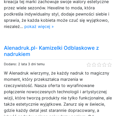
kreacja tej marki zachowuje swoje walory estetyczne
przez wiele sezonów. Hexeline to moda, która
podkreśla indywidualny styl, dodaje pewności siebie i
sprawia, że każda kobieta może czuć się wyjątkowo,
niezależ...
pokaż więcej »
Alenadruk.pl- Kamizelki Odblaskowe z
nadrukiem
Dodano: 2 lata 3 dni temu
W Alenadruk wierzymy, że każdy nadruk to magiczny
moment, który przekształca marzenia w
rzeczywistość. Nasza oferta to wyrafinowane
połączenie nowoczesnych technologii i artystycznej
wizji, które tworzą produkty nie tylko funkcjonalne, ale
także estetycznie wyjątkowe. Zanurz się w świecie,
gdzie każdy detal jest starannie dopracowany, a