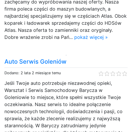
zachęcamy do wypróbowania naszej oferty. Nasza
firma poleca części do maszyn budowlanych, a
najbardziej specjalizujemy się w częściach Atlas. Obok
koparek i ładowarek sprzedajemy części do HDSów
Atlas. Nasza oferta to zamienniki oraz oryginały.
Dobre wrażenie zrobi na Pań...
pokaż więcej »
Auto Serwis Goleniów
Dodano: 2 lata 2 miesiące temu
Jeśli Twoje auto potrzebuje niezawodnej opieki,
Warsztat i Serwis Samochodowy Barycza w
Goleniowie to miejsce, które spełni wszystkie Twoje
oczekiwania. Nasz serwis to idealne połączenie
nowoczesnych technologii, doświadczenia i pasji, co
sprawia, że każde zlecenie realizujemy z najwyższą
starannością. W Baryczy zatrudniamy jedynie