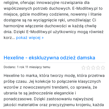
religijne, oferując innowacyjne rozwiązania dla
współczesnych potrzeb duchowych. E-Modlitwy.pl to
miejsce, gdzie modlitwy codzienne, nowenny i litanie
dostępne są na wyciągnięcie ręki, umożliwiając Ci
harmonijne włączenie duchowości w każdą chwilę
dnia. Dzięki E-Modlitwy.pl użytkownicy mogą również
korz...
pokaż więcej »
Hexeline - ekskluzywna odzież damska
Dodano: 1 rok 11 miesięcy temu
Hexeline to marka, która tworzy modę, która przetrwa
próbę czasu. Jej kolekcje to połączenie klasycznych
wzorów z nowoczesnymi trendami, co sprawia, że
ubrania te są jednocześnie eleganckie i
ponadczasowe. Dzięki zastosowaniu najwyższej
jakości materiałów oraz precyzyjnemu krojeniu, każda